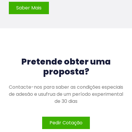
Saber Mais
Pretende obter uma
proposta?
Contacte-nos para saber as condições especiais
de adesão e usufrua de um período experimental
de 30 dias
Pedir Cotação