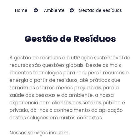
Home
Ambiente
Gestão de Resíduos
Gestão de Resíduos
A gestão de resíduos e a utlização sustentável de
recursos são questões globais. Desde as mais
recentes tecnologias para recuperar recursos e
energia a partir de resíduos, até práticas que
tornam os aterros menos prejudiciais para a
saúde das pessoas e do ambiente, a nossa
experiência com clientes dos setores público e
privado, dá-nos o conhecimento da aplicação
destas soluções em muitos contextos.
Nossos serviços incluem: