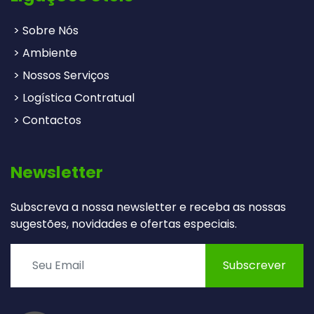
> Sobre Nós
> Ambiente
> Nossos Serviços
> Logística Contratual
> Contactos
Newsletter
Subscreva a nossa newsletter e receba as nossas
sugestões, novidades e ofertas especiais.
Subscrever