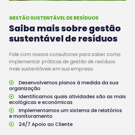
GESTÃO SUSTENTÁVEL DE RESÍDUOS
Saiba mais sobre gestão
sustentável de resíduos
Fale com nossos consultores para saber como
implementar práticas de gestão de resíduos
mais sustentáveis em sua empresa.
Desenvolvemos planos à medida da sua
organização
Identificamos quais atividades são as mais
ecológicas e económicas
Implementamos um sistema de relatórios
e monitoramento
24/7 Apoio ao Cliente