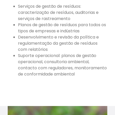
Serviços de gestão de resíduos:
caracterização de resíduos, auditorias e
serviços de rastreamento
Planos de gestão de resíduos para todos os
tipos de empresas e indústrias
Desenvolvimento e revisão da política e
regulamentação da gestão de resíduos
com relatórios
Suporte operacional: planos de gestão
operacional, consultoria ambiental,
contacto com reguladores, monitoramento
de conformidade ambiental