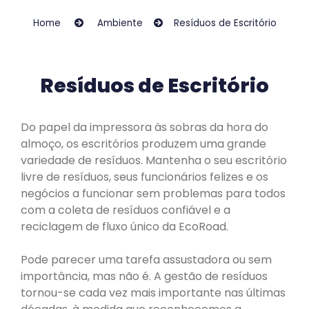
Home
Ambiente
Resíduos de Escritório
Resíduos de Escritório
Do papel da impressora às sobras da hora do
almoço, os escritórios produzem uma grande
variedade de resíduos. Mantenha o seu escritório
livre de resíduos, seus funcionários felizes e os
negócios a funcionar sem problemas para todos
com a coleta de resíduos confiável e a
reciclagem de fluxo único da EcoRoad.
Pode parecer uma tarefa assustadora ou sem
importância, mas não é. A gestão de resíduos
tornou-se cada vez mais importante nas últimas