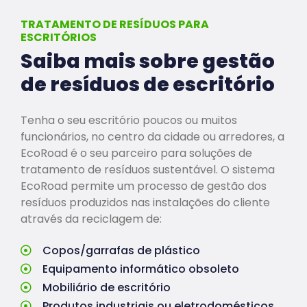
TRATAMENTO DE RESÍDUOS PARA
ESCRITÓRIOS
Saiba mais sobre gestão
de resíduos de escritório
Tenha o seu escritório poucos ou muitos
funcionários, no centro da cidade ou arredores, a
EcoRoad é o seu parceiro para soluções de
tratamento de resíduos sustentável. O sistema
EcoRoad permite um processo de gestão dos
resíduos produzidos nas instalações do cliente
através da reciclagem de:
Copos/garrafas de plástico
Equipamento informático obsoleto
Mobiliário de escritório
Produtos industriais ou eletrodomésticos