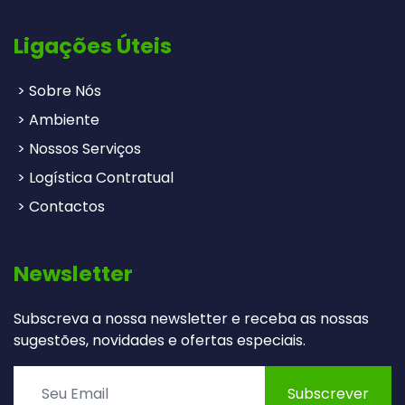
Ligações Úteis
> Sobre Nós
> Ambiente
> Nossos Serviços
> Logística Contratual
> Contactos
Newsletter
Subscreva a nossa newsletter e receba as nossas
sugestões, novidades e ofertas especiais.
Subscrever