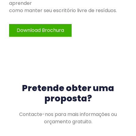
aprender
como manter seu escritório livre de resíduos.
Download Brochura
Pretende obter uma
proposta?
Contacte-nos para mais informações ou
orçamento gratuito.