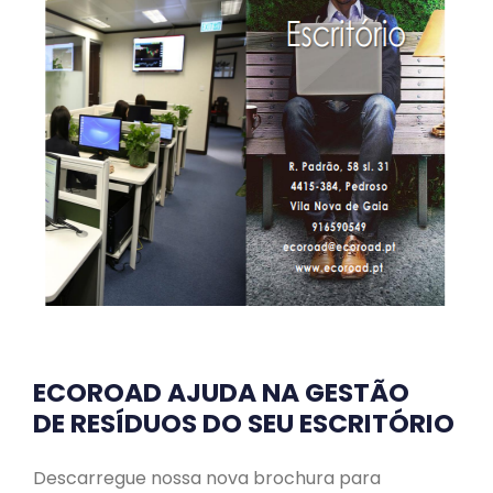
ECOROAD AJUDA NA GESTÃO
DE RESÍDUOS DO SEU ESCRITÓRIO
Descarregue nossa nova brochura para