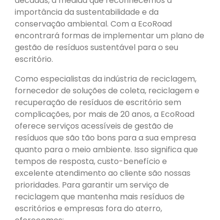
décadas, à medida que reconhecemos a
importância da sustentabilidade e da
conservação ambiental. Com a EcoRoad
encontrará formas de implementar um plano de
gestão de resíduos sustentável para o seu
escritório.
Como especialistas da indústria de reciclagem,
fornecedor de soluções de coleta, reciclagem e
recuperação de resíduos de escritório sem
complicações, por mais de 20 anos, a EcoRoad
oferece serviços acessíveis de gestão de
resíduos que são tão bons para a sua empresa
quanto para o meio ambiente. Isso significa que
tempos de resposta, custo-benefício e
excelente atendimento ao cliente são nossas
prioridades. Para garantir um serviço de
reciclagem que mantenha mais resíduos de
escritórios e empresas fora do aterro,