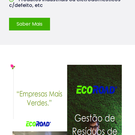
c/defeito, etc
Saber Mais