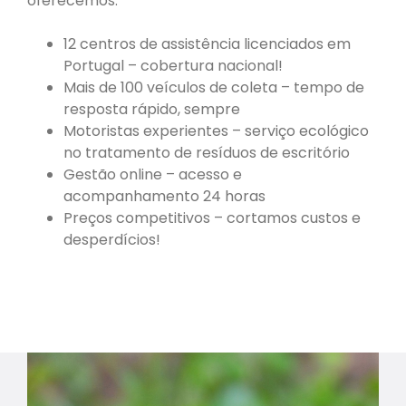
oferecemos:
12 centros de assistência licenciados em
Portugal – cobertura nacional!
Mais de 100 veículos de coleta – tempo de
resposta rápido, sempre
Motoristas experientes – serviço ecológico
no tratamento de resíduos de escritório
Gestão online – acesso e
acompanhamento 24 horas
Preços competitivos – cortamos custos e
desperdícios!