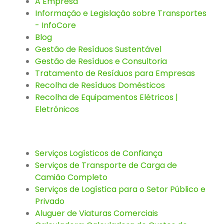
A Empresa
Informação e Legislação sobre Transportes
- InfoCore
Blog
Gestão de Resíduos Sustentável
Gestão de Resíduos e Consultoria
Tratamento de Resíduos para Empresas
Recolha de Resíduos Domésticos
Recolha de Equipamentos Elétricos |
Eletrónicos
Serviços Logísticos de Confiança
Serviços de Transporte de Carga de
Camião Completo
Serviços de Logística para o Setor Público e
Privado
Aluguer de Viaturas Comerciais