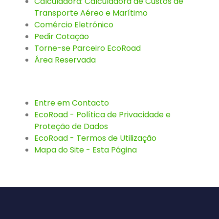
Calculadora: Calculadora de Custos de
Transporte Aéreo e Marítimo
Comércio Eletrónico
Pedir Cotação
Torne-se Parceiro EcoRoad
Área Reservada
Entre em Contacto
EcoRoad - Política de Privacidade e
Proteção de Dados
EcoRoad - Termos de Utilização
Mapa do Site - Esta Página