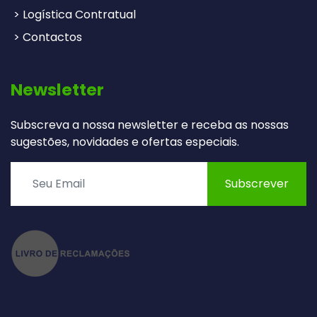
> Logística Contratual
> Contactos
Newsletter
Subscreva a nossa newsletter e receba as nossas
sugestões, novidades e ofertas especiais.
Subscrever