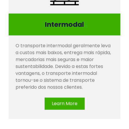
Intermodal
O transporte intermodal geralmente leva
a custos mais baixos, entrega mais rápida,
mercadorias mais seguras e maior
sustentabilidade. Devido a estas fortes
vantagens, o transporte intermodal
tornou-se o sistema de transporte
preferido dos nossos clientes.
Learn More