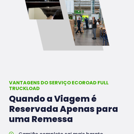
VANTAGENS DO SERVIÇO ECOROAD FULL
TRUCKLOAD
Quando a Viagem é
Reservada Apenas para
uma Remessa