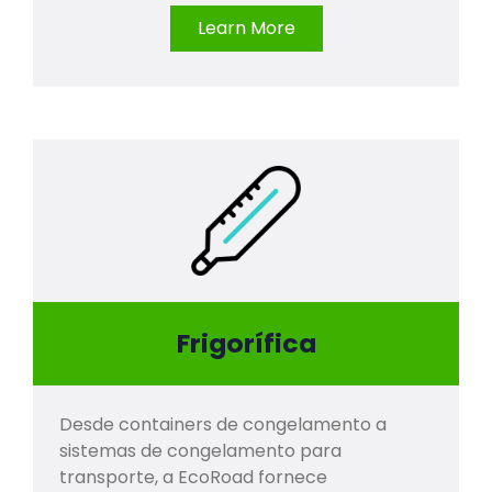
Learn More
Frigorífica
Desde containers de congelamento a
sistemas de congelamento para
transporte, a EcoRoad fornece