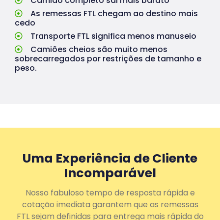
Camião completo sai mais barato
As remessas FTL chegam ao destino mais
cedo
Transporte FTL significa menos manuseio
Camiões cheios são muito menos
sobrecarregados por restrições de tamanho e
peso.
Uma Experiência de Cliente
Incomparável
Nosso fabuloso tempo de resposta rápida e
cotação imediata garantem que as remessas
FTL sejam definidas para entrega mais rápida do