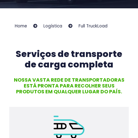
Home
Logística
Full TruckLoad
Serviços de transporte
de carga completa
NOSSA VASTA REDE DE TRANSPORTADORAS
ESTÁ PRONTA PARA RECOLHER SEUS
PRODUTOS EM QUALQUER LUGAR DO PAÍS.