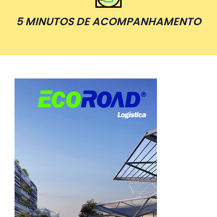
5 MINUTOS DE ACOMPANHAMENTO