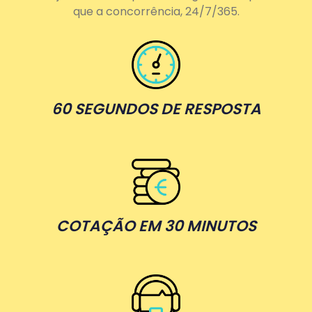
que a concorrência, 24/7/365.
60 SEGUNDOS DE RESPOSTA
COTAÇÃO EM 30 MINUTOS