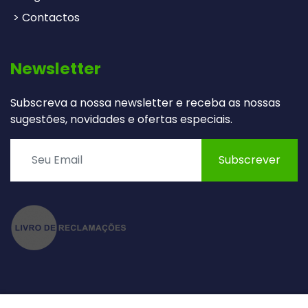
> Contactos
Newsletter
Subscreva a nossa newsletter e receba as nossas
sugestões, novidades e ofertas especiais.
Subscrever