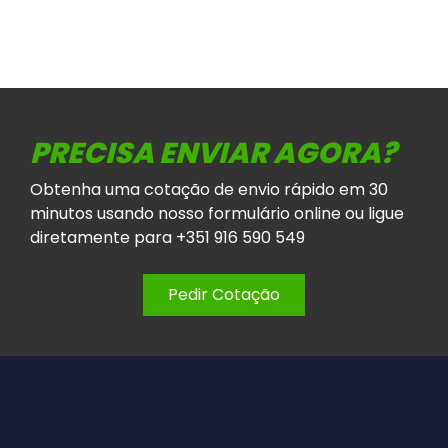
PRECISA ENVIAR AGORA?
Obtenha uma cotação de envio rápido em 30
minutos usando nosso formulário online ou ligue
diretamente para +351 916 590 549
Pedir Cotação