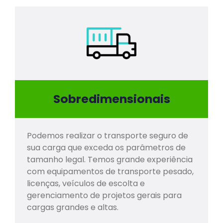
Sobredimensionais
Podemos realizar o transporte seguro de
sua carga que exceda os parâmetros de
tamanho legal. Temos grande experiência
com equipamentos de transporte pesado,
licenças, veículos de escolta e
gerenciamento de projetos gerais para
cargas grandes e altas.