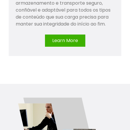
armazenamento e transporte seguro,
confiável e adaptável para todos os tipos
de conteúdo que sua carga precisa para
manter sua integridade do início ao fim.
Learn More