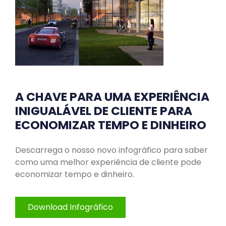
A CHAVE PARA UMA EXPERIÊNCIA
INIGUALÁVEL DE CLIENTE PARA
ECONOMIZAR TEMPO E DINHEIRO
Descarrega o nosso novo infográfico para saber
como uma melhor experiência de cliente pode
economizar tempo e dinheiro.
Download Infográfico