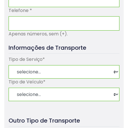
Telefone
*
Apenas números, sem (+).
Informações de Transporte
Tipo de Serviço
*
Tipo de Veículo
*
Outro Tipo de Transporte