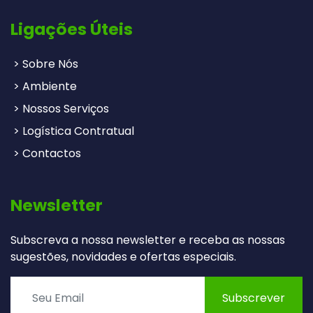
Ligações Úteis
> Sobre Nós
> Ambiente
> Nossos Serviços
> Logística Contratual
> Contactos
Newsletter
Subscreva a nossa newsletter e receba as nossas
sugestões, novidades e ofertas especiais.
Subscrever