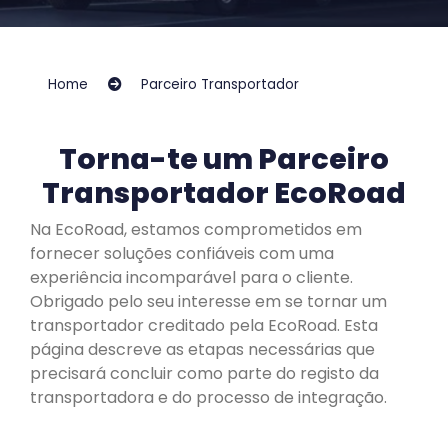
Home
Parceiro Transportador
Torna-te um Parceiro
Transportador EcoRoad
Na EcoRoad, estamos comprometidos em
fornecer soluções confiáveis com uma
experiência incomparável para o cliente.
Obrigado pelo seu interesse em se tornar um
transportador creditado pela EcoRoad. Esta
página descreve as etapas necessárias que
precisará concluir como parte do registo da
transportadora e do processo de integração.