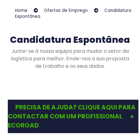
Home
Ofertas de Emprego
Candidatura
Espontânea
Candidatura Espontânea
Junte-se à nossa equipa para mudar o setor da
logística para melhor. Envie-nos a sua proposta
de trabalho e os seus dados.
PRECISA DE AJUDA? CLIQUE AQUI PARA
CONTACTAR COM UM PROFISSIONAL
ECOROAD