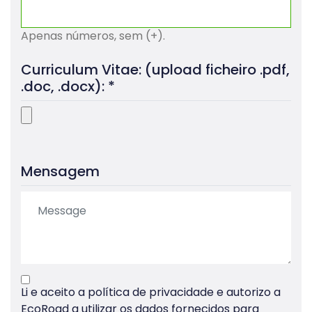
Apenas números, sem (+).
Curriculum Vitae: (upload ficheiro .pdf,
.doc, .docx): *
Mensagem
Li e aceito
a política de privacidade
e autorizo a
EcoRoad a utilizar os dados fornecidos para