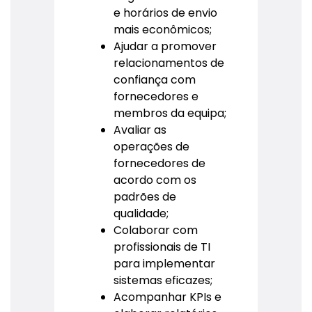
e horários de envio
mais econômicos;
Ajudar a promover
relacionamentos de
confiança com
fornecedores e
membros da equipa;
Avaliar as
operações de
fornecedores de
acordo com os
padrões de
qualidade;
Colaborar com
profissionais de TI
para implementar
sistemas eficazes;
Acompanhar KPIs e