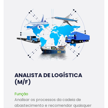
ANALISTA DE LOGÍSTICA
(M/F)
Função
Analisar os processos da cadeia de
abastecimento e recomendar quaisquer