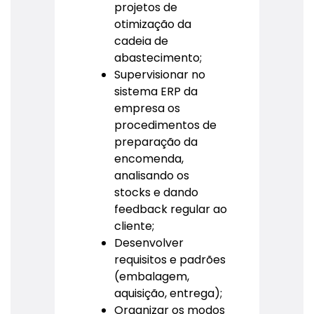
projetos de
otimização da
cadeia de
abastecimento;
Supervisionar no
sistema ERP da
empresa os
procedimentos de
preparação da
encomenda,
analisando os
stocks e dando
feedback regular ao
cliente;
Desenvolver
requisitos e padrões
(embalagem,
aquisição, entrega);
Organizar os modos