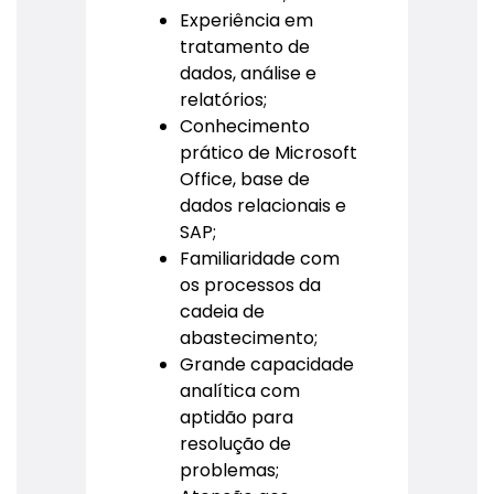
Experiência em
tratamento de
dados, análise e
relatórios;
Conhecimento
prático de Microsoft
Office, base de
dados relacionais e
SAP;
Familiaridade com
os processos da
cadeia de
abastecimento;
Grande capacidade
analítica com
aptidão para
resolução de
problemas;