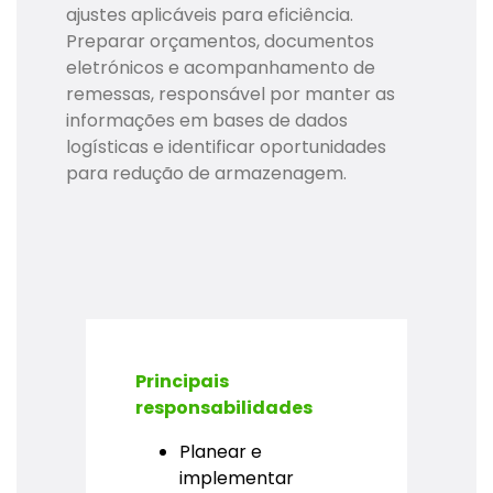
ajustes aplicáveis para eficiência.
Preparar orçamentos, documentos
eletrónicos e acompanhamento de
remessas, responsável por manter as
informações em bases de dados
logísticas e identificar oportunidades
para redução de armazenagem.
Principais
responsabilidades
Planear e
implementar