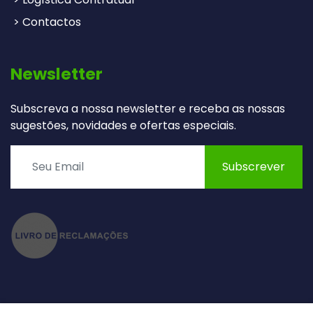
> Contactos
Newsletter
Subscreva a nossa newsletter e receba as nossas
sugestões, novidades e ofertas especiais.
Subscrever