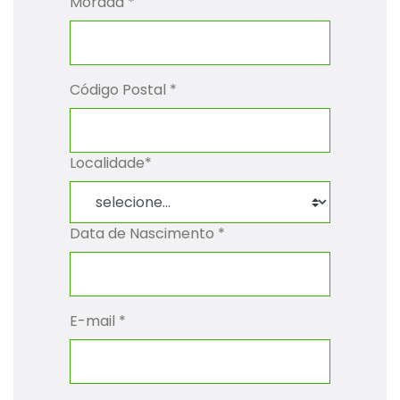
Morada
*
Código Postal
*
Localidade
*
Data de Nascimento
*
E-mail
*