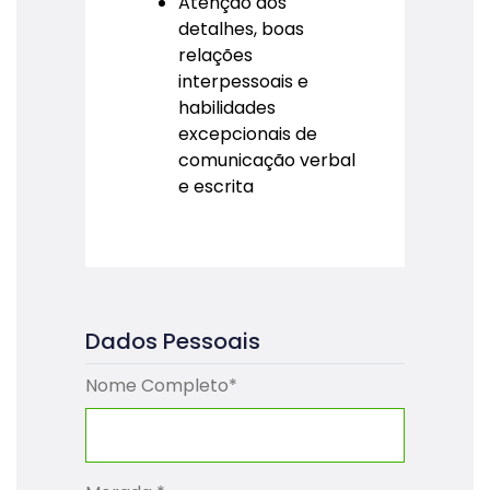
Atenção aos
detalhes, boas
relações
interpessoais e
habilidades
excepcionais de
comunicação verbal
e escrita
Dados Pessoais
Nome Completo
*