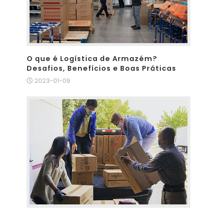
O que é Logística de Armazém?
Desafios, Benefícios e Boas Práticas
2023-01-09