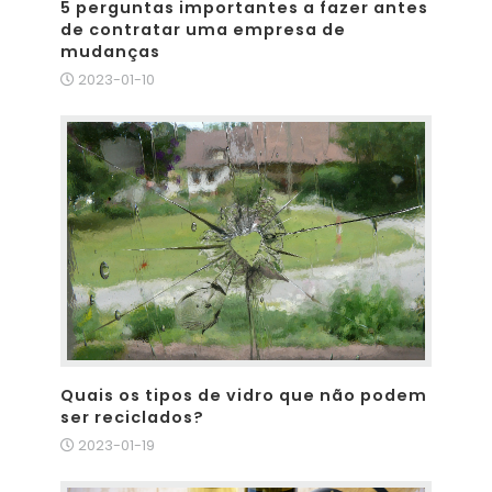
5 perguntas importantes a fazer antes
de contratar uma empresa de
mudanças
2023-01-10
Quais os tipos de vidro que não podem
ser reciclados?
2023-01-19