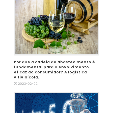
Por que a cadeia de abastecimento é
fundamental para o envolvimento
eficaz do consumidor? A logística
vitivinícola.
2023-02-02