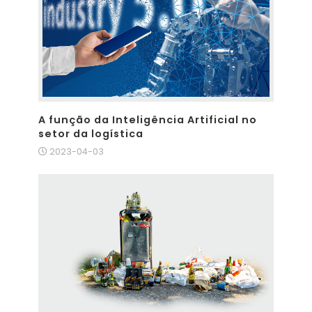
A função da Inteligência Artificial no
setor da logística
2023-04-03