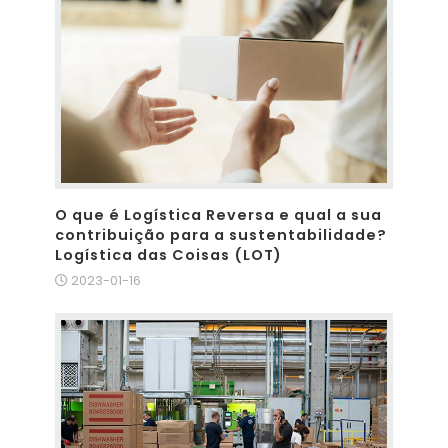
O que é Logística Reversa e qual a sua
contribuição para a sustentabilidade?
Logística das Coisas (LOT)
2023-01-16