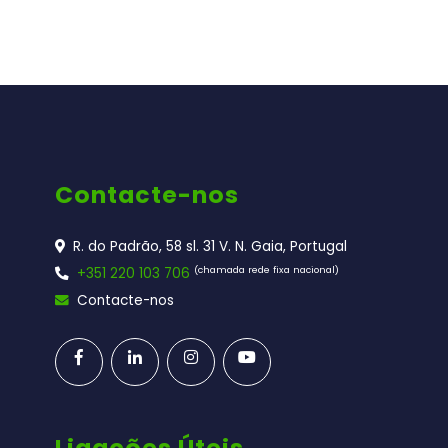
Contacte-nos
R. do Padrão, 58 sl. 31 V. N. Gaia, Portugal
(chamada rede fixa nacional)
+351 220 103 706
Contacte-nos
Ligações Úteis