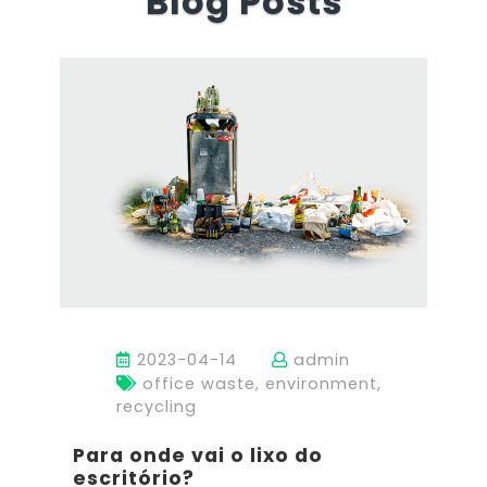
Blog Posts
2023-04-14
admin
office waste, environment,
recycling
Para onde vai o lixo do
escritório?