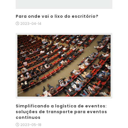
Para onde vai o lixo do escritório?
2023-04-14
Simplificando a logística de eventos:
soluções de transporte para eventos
contínuos
2023-05-18