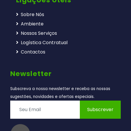
Sobre Nós
Ambiente
Nossos Serviços
Logística Contratual
Contactos
Newsletter
Subscreva a nossa newsletter e receba as nossas
sugestões, novidades e ofertas especiais.
Subscrever