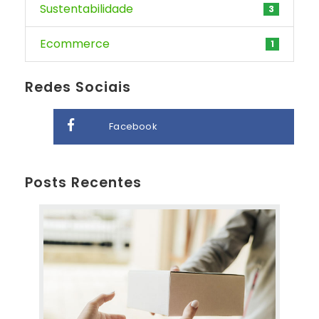
Sustentabilidade
3
Ecommerce
1
Redes Sociais
Facebook
Posts Recentes